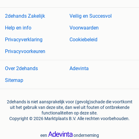
2dehands Zakelijk
Veilig en Succesvol
Help en info
Voorwaarden
Privacyverklaring
Cookiebeleid
Privacyvoorkeuren
Over 2dehands
Adevinta
Sitemap
2dehands is niet aansprakelijk voor (gevolg)schade die voortkomt
uit het gebruik van deze site, dan wel uit fouten of ontbrekende
functionaliteiten op deze site.
Copyright © 2026 Marktplaats B.V. Alle rechten voorbehouden.
een
onderneming