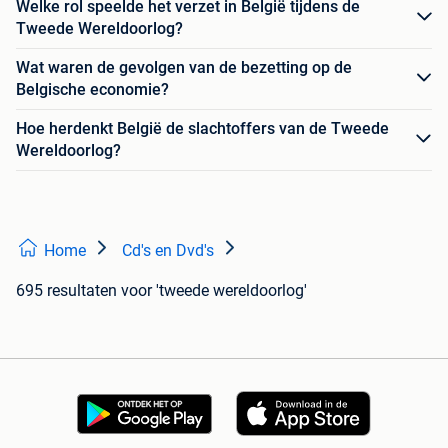
Welke rol speelde het verzet in België tijdens de
Tweede Wereldoorlog?
Wat waren de gevolgen van de bezetting op de
Belgische economie?
Hoe herdenkt België de slachtoffers van de Tweede
Wereldoorlog?
Home
Cd's en Dvd's
695 resultaten
voor 'tweede wereldoorlog'