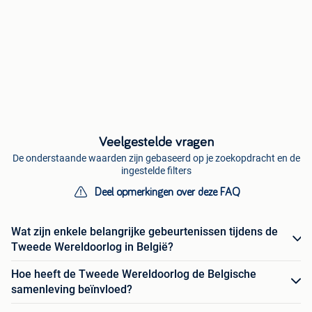
Veelgestelde vragen
De onderstaande waarden zijn gebaseerd op je zoekopdracht en de
ingestelde filters
Deel opmerkingen over deze FAQ
Wat zijn enkele belangrijke gebeurtenissen tijdens de
Tweede Wereldoorlog in België?
Hoe heeft de Tweede Wereldoorlog de Belgische
samenleving beïnvloed?