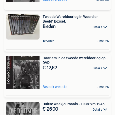
Tweede Wereldoorlog in Woord en
Beeld" boxset,
Bieden
Details
Tervuren
19 mei 26
Haarlem in de tweede wereldoorlog op
DVD
€ 12,82
Details
Bezoek website
19 mei 26
Duitse weekjournaals - 1938 t/m 1945
€ 26,00
Details