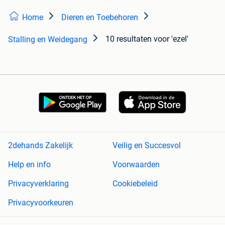
Home
Dieren en Toebehoren
10 resultaten
voor 'ezel'
Stalling en Weidegang
2dehands Zakelijk
Veilig en Succesvol
Help en info
Voorwaarden
Privacyverklaring
Cookiebeleid
Privacyvoorkeuren