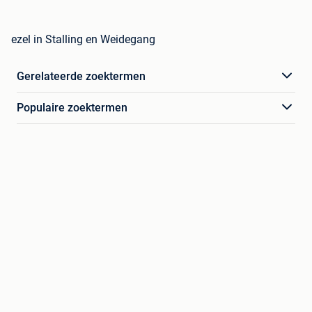
ezel in Stalling en Weidegang
Gerelateerde zoektermen
Populaire zoektermen