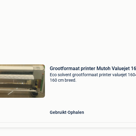
Grootformaat printer Mutoh Valuejet 1
Eco solvent grootformaat printer valuejet 160
160 cm breed.
Gebruikt
Ophalen