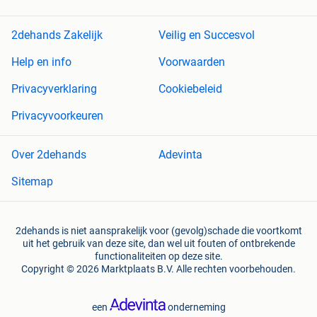
2dehands Zakelijk
Veilig en Succesvol
Help en info
Voorwaarden
Privacyverklaring
Cookiebeleid
Privacyvoorkeuren
Over 2dehands
Adevinta
Sitemap
2dehands is niet aansprakelijk voor (gevolg)schade die voortkomt
uit het gebruik van deze site, dan wel uit fouten of ontbrekende
functionaliteiten op deze site.
Copyright © 2026 Marktplaats B.V. Alle rechten voorbehouden.
een
onderneming