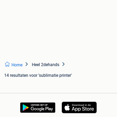
Heel 2dehands
Home
14 resultaten
voor 'sublimatie printer'