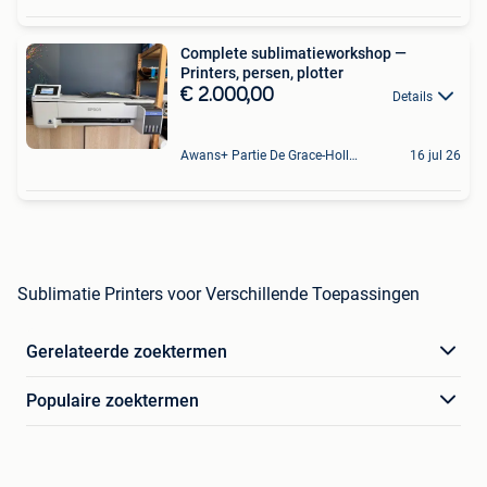
Complete sublimatieworkshop —
Printers, persen, plotter
€ 2.000,00
Details
Awans+ Partie De Grace-Hollogne
16 jul 26
Sublimatie Printers voor Verschillende Toepassingen
Gerelateerde zoektermen
Populaire zoektermen