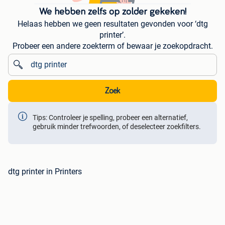
We hebben zelfs op zolder gekeken!
Helaas hebben we geen resultaten gevonden voor ‘dtg
printer’.
Probeer een andere zoekterm of bewaar je zoekopdracht.
Zoek
Tips: Controleer je spelling, probeer een alternatief,
gebruik minder trefwoorden, of deselecteer zoekfilters.
dtg printer in Printers