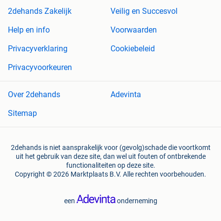
2dehands Zakelijk
Veilig en Succesvol
Help en info
Voorwaarden
Privacyverklaring
Cookiebeleid
Privacyvoorkeuren
Over 2dehands
Adevinta
Sitemap
2dehands is niet aansprakelijk voor (gevolg)schade die voortkomt
uit het gebruik van deze site, dan wel uit fouten of ontbrekende
functionaliteiten op deze site.
Copyright © 2026 Marktplaats B.V. Alle rechten voorbehouden.
een
onderneming