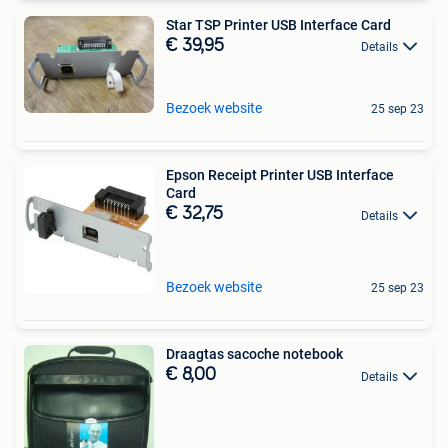
Star TSP Printer USB Interface Card
€ 39,95
Details
Bezoek website
25 sep 23
Epson Receipt Printer USB Interface
Card
€ 32,75
Details
Bezoek website
25 sep 23
Draagtas sacoche notebook
€ 8,00
Details