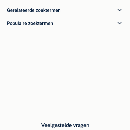
Gerelateerde zoektermen
Populaire zoektermen
Veelgestelde vragen