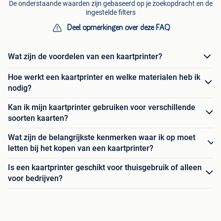
De onderstaande waarden zijn gebaseerd op je zoekopdracht en de
ingestelde filters
Deel opmerkingen over deze FAQ
Wat zijn de voordelen van een kaartprinter?
Hoe werkt een kaartprinter en welke materialen heb ik
nodig?
Kan ik mijn kaartprinter gebruiken voor verschillende
soorten kaarten?
Wat zijn de belangrijkste kenmerken waar ik op moet
letten bij het kopen van een kaartprinter?
Is een kaartprinter geschikt voor thuisgebruik of alleen
voor bedrijven?