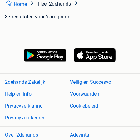
Heel 2dehands
Home
37 resultaten
voor 'card printer'
2dehands Zakelijk
Veilig en Succesvol
Help en info
Voorwaarden
Privacyverklaring
Cookiebeleid
Privacyvoorkeuren
Over 2dehands
Adevinta