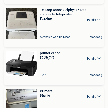
Te koop Canon Selphy CP 1300
compacte fotoprinter
Bieden
Details
Mechelen-Aan-De-Maas
Vandaag
printer canon
€ 75,00
Details
Tielt
Vandaag
Printere
Gratis
Details