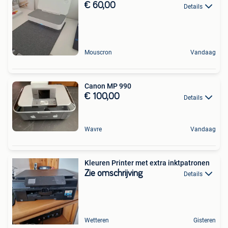
€ 60,00
Details
Mouscron
Vandaag
Canon MP 990
€ 100,00
Details
Wavre
Vandaag
Kleuren Printer met extra inktpatronen
Zie omschrijving
Details
Wetteren
Gisteren