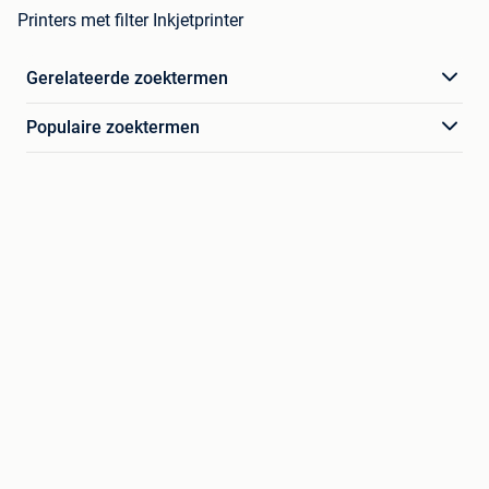
Printers met filter Inkjetprinter
Gerelateerde zoektermen
Populaire zoektermen