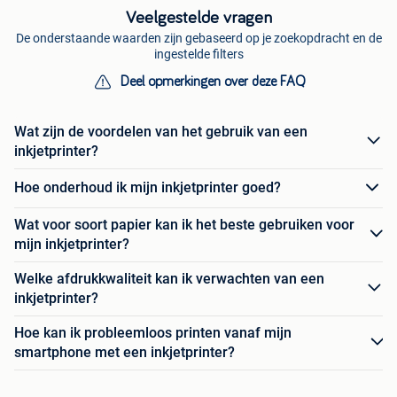
Veelgestelde vragen
De onderstaande waarden zijn gebaseerd op je zoekopdracht en de
ingestelde filters
Deel opmerkingen over deze FAQ
Wat zijn de voordelen van het gebruik van een
inkjetprinter?
Hoe onderhoud ik mijn inkjetprinter goed?
Wat voor soort papier kan ik het beste gebruiken voor
mijn inkjetprinter?
Welke afdrukkwaliteit kan ik verwachten van een
inkjetprinter?
Hoe kan ik probleemloos printen vanaf mijn
smartphone met een inkjetprinter?