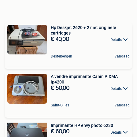
Hp Deskjet 2620 + 2 niet originele
cartridges
€ 40,00
Details
Destelbergen
Vandaag
A vendre imprimante Canin PIXMA
ip4200
€ 50,00
Details
Saint-Gilles
Vandaag
Imprimante HP envy photo 6230
€ 60,00
Details