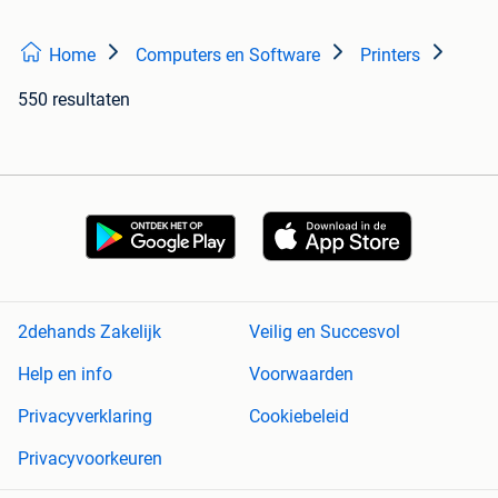
Home
Computers en Software
Printers
550 resultaten
2dehands Zakelijk
Veilig en Succesvol
Help en info
Voorwaarden
Privacyverklaring
Cookiebeleid
Privacyvoorkeuren