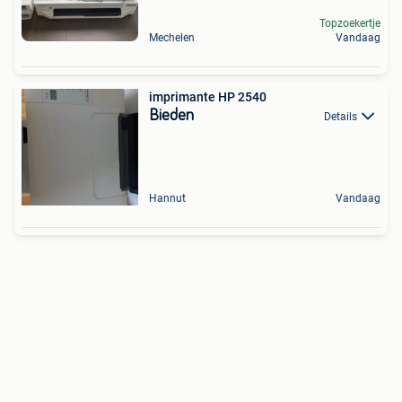
Topzoekertje
Mechelen
Vandaag
imprimante HP 2540
Bieden
Details
Hannut
Vandaag