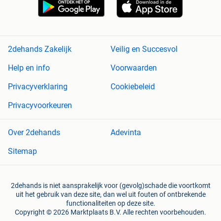
2dehands Zakelijk
Veilig en Succesvol
Help en info
Voorwaarden
Privacyverklaring
Cookiebeleid
Privacyvoorkeuren
Over 2dehands
Adevinta
Sitemap
2dehands is niet aansprakelijk voor (gevolg)schade die voortkomt
uit het gebruik van deze site, dan wel uit fouten of ontbrekende
functionaliteiten op deze site.
Copyright © 2026 Marktplaats B.V. Alle rechten voorbehouden.