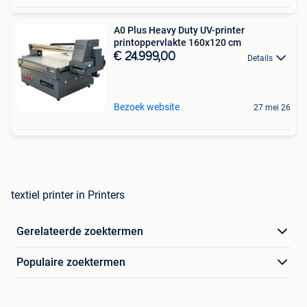
A0 Plus Heavy Duty UV-printer
printoppervlakte 160x120 cm
€ 24.999,00
Details
Bezoek website
27 mei 26
textiel printer in Printers
Gerelateerde zoektermen
Populaire zoektermen