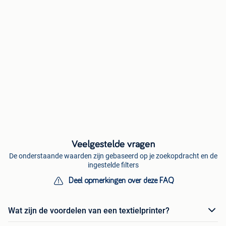
Veelgestelde vragen
De onderstaande waarden zijn gebaseerd op je zoekopdracht en de
ingestelde filters
Deel opmerkingen over deze FAQ
Wat zijn de voordelen van een textielprinter?