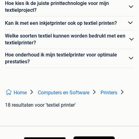
Hoe kies ik de juiste printtechnologie voor mijn
textielproject?
Kan ik met een inkjetprinter ook op textiel printen?
Welke soorten textiel kunnen worden bedrukt met een
textielprinter?
Hoe onderhoud ik mijn textielprinter voor optimale
prestaties?
Home
Computers en Software
Printers
18 resultaten
voor 'textiel printer'