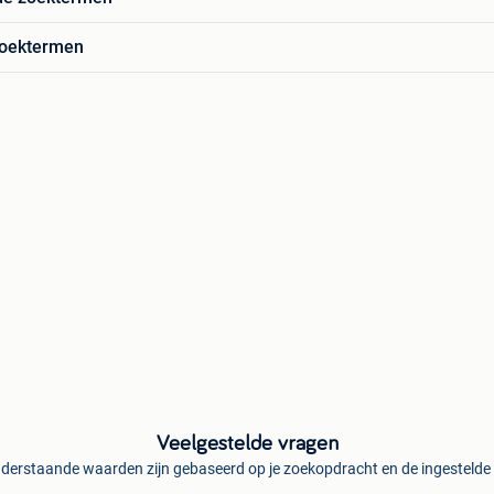
zoektermen
Veelgestelde vragen
derstaande waarden zijn gebaseerd op je zoekopdracht en de ingestelde f