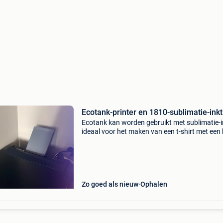
Ecotank-printer en 1810-sublimatie-inkt
Ecotank kan worden gebruikt met sublimatie-i
ideaal voor het maken van een t-shirt met een
voor sublimatiebekers
Zo goed als nieuw
Ophalen