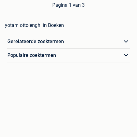
Pagina 1 van 3
yotam ottolenghi in Boeken
Gerelateerde zoektermen
Populaire zoektermen