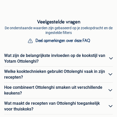
Veelgestelde vragen
De onderstaande waarden zijn gebaseerd op je zoekopdracht en de
ingestelde filters
Deel opmerkingen over deze FAQ
Wat zijn de belangrijkste invloeden op de kookstijl van
Yotam Ottolenghi?
Welke kooktechnieken gebruikt Ottolenghi vaak in zijn
recepten?
Hoe combineert Ottolenghi smaken uit verschillende
keukens?
Wat maakt de recepten van Ottolenghi toegankelijk
voor thuiskoks?