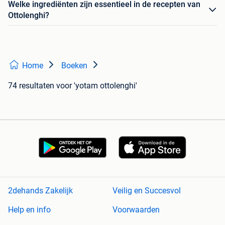
Welke ingrediënten zijn essentieel in de recepten van
Ottolenghi?
Home
Boeken
74 resultaten
voor 'yotam ottolenghi'
2dehands Zakelijk
Veilig en Succesvol
Help en info
Voorwaarden