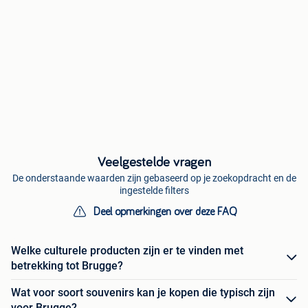
Veelgestelde vragen
De onderstaande waarden zijn gebaseerd op je zoekopdracht en de
ingestelde filters
Deel opmerkingen over deze FAQ
Welke culturele producten zijn er te vinden met
betrekking tot Brugge?
Wat voor soort souvenirs kan je kopen die typisch zijn
voor Brugge?