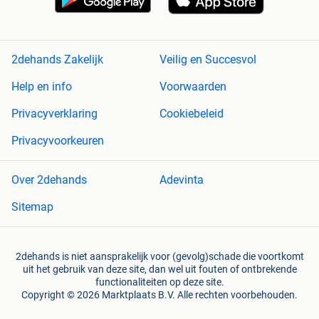
2dehands Zakelijk
Veilig en Succesvol
Help en info
Voorwaarden
Privacyverklaring
Cookiebeleid
Privacyvoorkeuren
Over 2dehands
Adevinta
Sitemap
2dehands is niet aansprakelijk voor (gevolg)schade die voortkomt
uit het gebruik van deze site, dan wel uit fouten of ontbrekende
functionaliteiten op deze site.
Copyright © 2026 Marktplaats B.V. Alle rechten voorbehouden.