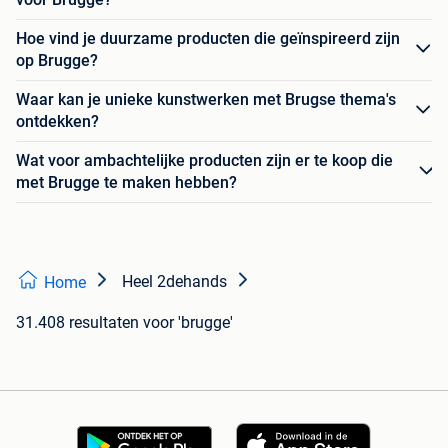
Hoe vind je duurzame producten die geïnspireerd zijn
op Brugge?
Waar kan je unieke kunstwerken met Brugse thema's
ontdekken?
Wat voor ambachtelijke producten zijn er te koop die
met Brugge te maken hebben?
Heel 2dehands
Home
31.408 resultaten
voor 'brugge'