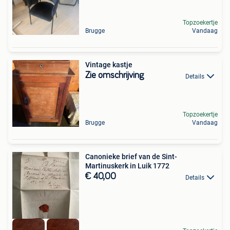
Topzoekertje
Brugge
Vandaag
Vintage kastje
Zie omschrijving
Details
Topzoekertje
Brugge
Vandaag
Canonieke brief van de Sint-
Martinuskerk in Luik 1772
€ 40,00
Details