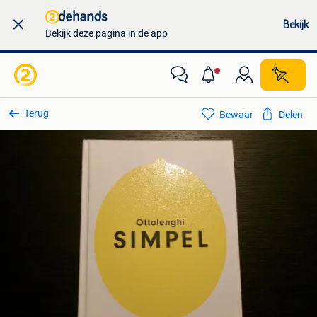
Bekijk
Bekijk deze pagina in de app
Terug
Bewaar
Delen