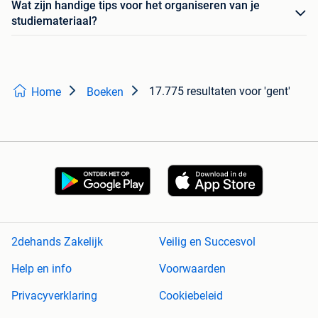
Wat zijn handige tips voor het organiseren van je
studiemateriaal?
17.775 resultaten
voor 'gent'
Home
Boeken
2dehands Zakelijk
Veilig en Succesvol
Help en info
Voorwaarden
Privacyverklaring
Cookiebeleid