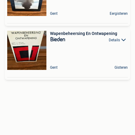
Gent
Eergisteren
Wapenbeheersing En Ontwapening
Bieden
Details
Gent
Gisteren