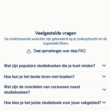
Veelgestelde vragen
De onderstaande waarden zijn gebaseerd op je zoekopdracht en de
ingestelde filters
Deel opmerkingen over deze FAQ
Wat zijn populaire studieboeken die je kunt vinden?
Hoe kun je het beste leren met boeken?
Wat zijn de voordelen van cursussen naast
studieboeken?
Hoe kies je het juiste studieboek voor jouw vakgebied?