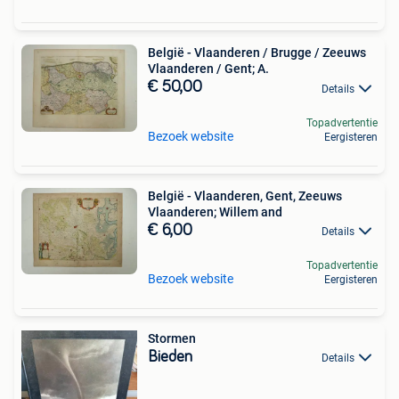
België - Vlaanderen / Brugge / Zeeuws
Vlaanderen / Gent; A.
€ 50,00
Details
Topadvertentie
Bezoek website
Eergisteren
België - Vlaanderen, Gent, Zeeuws
Vlaanderen; Willem and
€ 6,00
Details
Topadvertentie
Bezoek website
Eergisteren
Stormen
Bieden
Details