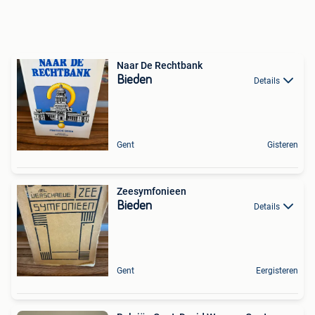
Naar De Rechtbank
Bieden
Details
Gent
Gisteren
Zeesymfonieen
Bieden
Details
Gent
Eergisteren