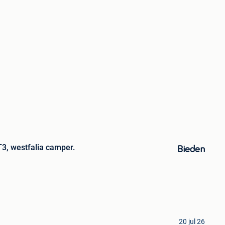
3, westfalia camper.
Bieden
20 jul 26