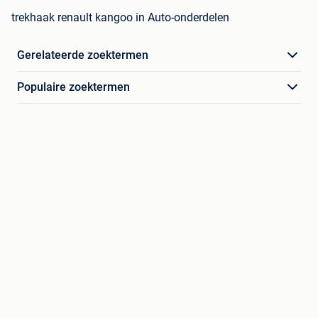
trekhaak renault kangoo in Auto-onderdelen
Gerelateerde zoektermen
Populaire zoektermen