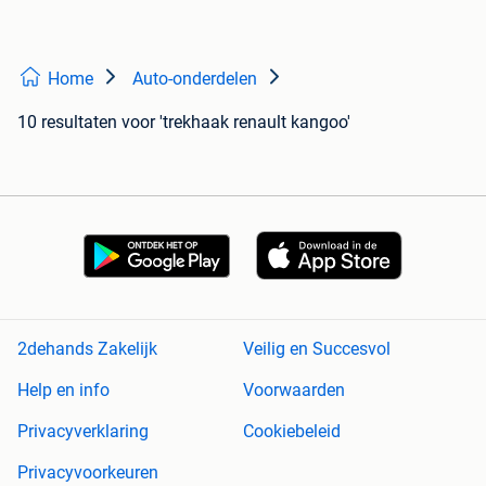
Home
Auto-onderdelen
10 resultaten
voor 'trekhaak renault kangoo'
2dehands Zakelijk
Veilig en Succesvol
Help en info
Voorwaarden
Privacyverklaring
Cookiebeleid
Privacyvoorkeuren