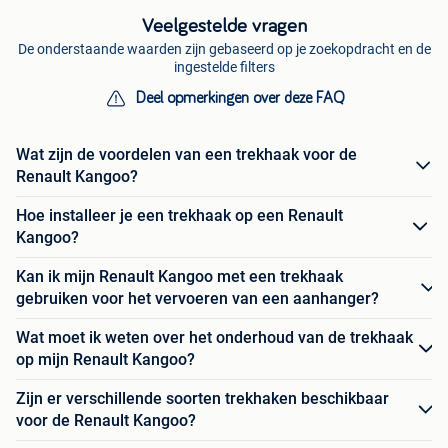
Veelgestelde vragen
De onderstaande waarden zijn gebaseerd op je zoekopdracht en de
ingestelde filters
Deel opmerkingen over deze FAQ
Wat zijn de voordelen van een trekhaak voor de
Renault Kangoo?
Hoe installeer je een trekhaak op een Renault
Kangoo?
Kan ik mijn Renault Kangoo met een trekhaak
gebruiken voor het vervoeren van een aanhanger?
Wat moet ik weten over het onderhoud van de trekhaak
op mijn Renault Kangoo?
Zijn er verschillende soorten trekhaken beschikbaar
voor de Renault Kangoo?