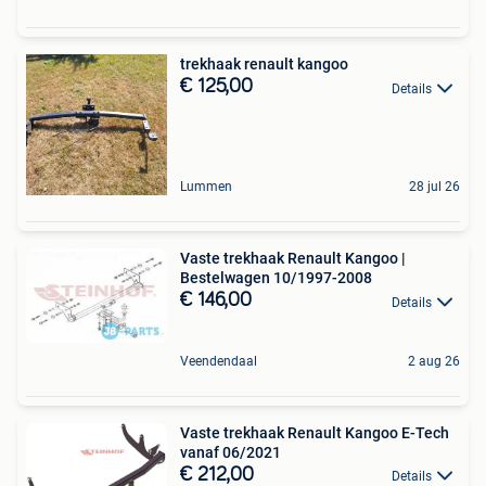
trekhaak renault kangoo
€ 125,00
Details
Lummen
28 jul 26
Vaste trekhaak Renault Kangoo |
Bestelwagen 10/1997-2008
€ 146,00
Details
Veendendaal
2 aug 26
Vaste trekhaak Renault Kangoo E-Tech
vanaf 06/2021
€ 212,00
Details