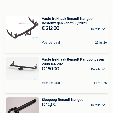
Vaste trekhaak Renault Kangoo
Bestelwagen vanaf 06/2021
€ 212,00
Details
Veendendaal
29 jul 26
Vaste trekhaak Renault Kangoo tussen
2008-04/2021
€ 180,00
Details
Veendendaal
11 mrt 26
Sleepoog Renault Kangoo
€ 10,00
Details