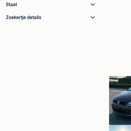
Staat
Zoekertje details