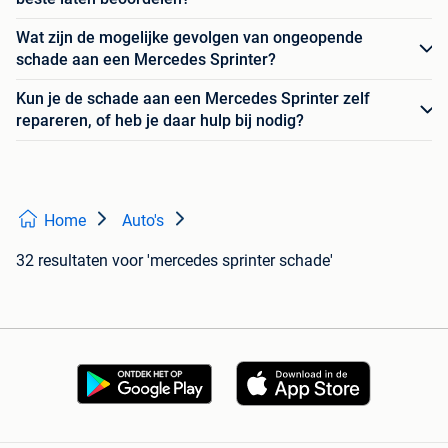
Wat zijn de mogelijke gevolgen van ongeopende
schade aan een Mercedes Sprinter?
Kun je de schade aan een Mercedes Sprinter zelf
repareren, of heb je daar hulp bij nodig?
Home
Auto's
32 resultaten
voor 'mercedes sprinter schade'