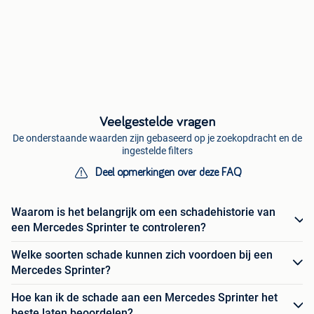
Veelgestelde vragen
De onderstaande waarden zijn gebaseerd op je zoekopdracht en de
ingestelde filters
Deel opmerkingen over deze FAQ
Waarom is het belangrijk om een schadehistorie van
een Mercedes Sprinter te controleren?
Welke soorten schade kunnen zich voordoen bij een
Mercedes Sprinter?
Hoe kan ik de schade aan een Mercedes Sprinter het
beste laten beoordelen?