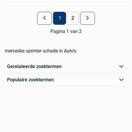
1
2
Pagina 1 van 2
mercedes sprinter schade in Auto's
Gerelateerde zoektermen
Populaire zoektermen