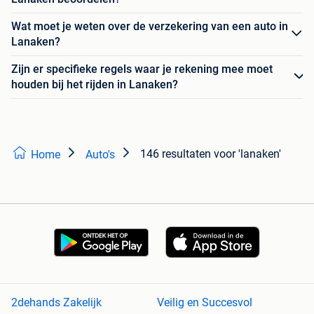
Wat moet je weten over de verzekering van een auto in
Lanaken?
Zijn er specifieke regels waar je rekening mee moet
houden bij het rijden in Lanaken?
146 resultaten
voor 'lanaken'
Home
Auto's
2dehands Zakelijk
Veilig en Succesvol