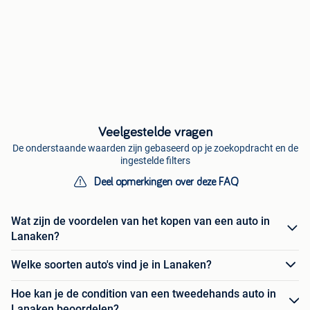
Veelgestelde vragen
De onderstaande waarden zijn gebaseerd op je zoekopdracht en de
ingestelde filters
Deel opmerkingen over deze FAQ
Wat zijn de voordelen van het kopen van een auto in
Lanaken?
Welke soorten auto's vind je in Lanaken?
Hoe kan je de condition van een tweedehands auto in
Lanaken beoordelen?