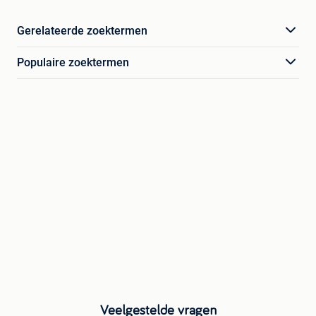
Gerelateerde zoektermen
Populaire zoektermen
Veelgestelde vragen