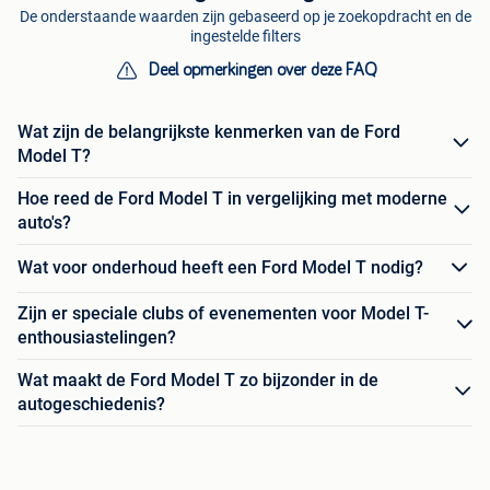
De onderstaande waarden zijn gebaseerd op je zoekopdracht en de
ingestelde filters
Deel opmerkingen over deze FAQ
Wat zijn de belangrijkste kenmerken van de Ford
Model T?
Hoe reed de Ford Model T in vergelijking met moderne
auto's?
Wat voor onderhoud heeft een Ford Model T nodig?
Zijn er speciale clubs of evenementen voor Model T-
enthousiastelingen?
Wat maakt de Ford Model T zo bijzonder in de
autogeschiedenis?