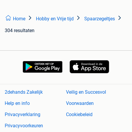
Home
Hobby en Vrije tijd
Spaarzegeltjes
304 resultaten
2dehands Zakelijk
Veilig en Succesvol
Help en info
Voorwaarden
Privacyverklaring
Cookiebeleid
Privacyvoorkeuren