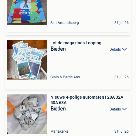
Sint-Amandsberg
31 jul 26
Lot de magazines Looping
Bieden
Details
Glain & Partie Ans
31 jul 26
Nieuwe 4-polige automaten | 20A 32A
50A 63A
Bieden
Details
Mariakerke
31 jul 26