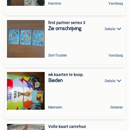
Hamme
Vandaag
first partner series 3
Zie omschrijving
Details
Sint-Truiden
Vandaag
wk kaarten te koop.
Bieden
Details
Merksem
Gisteren
Volle kaart carrefour