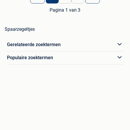
Pagina 1 van 3
Spaarzegeltjes
Gerelateerde zoektermen
Populaire zoektermen