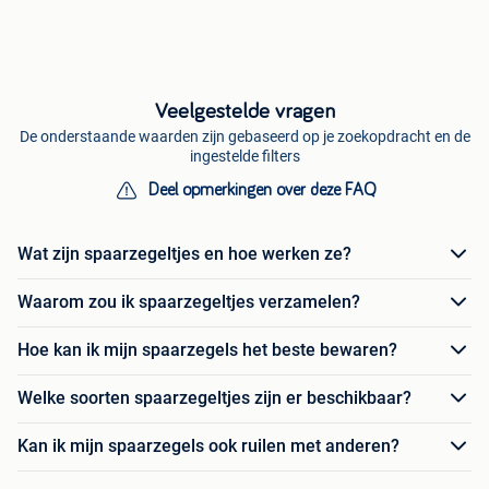
Veelgestelde vragen
De onderstaande waarden zijn gebaseerd op je zoekopdracht en de
ingestelde filters
Deel opmerkingen over deze FAQ
Wat zijn spaarzegeltjes en hoe werken ze?
Waarom zou ik spaarzegeltjes verzamelen?
Hoe kan ik mijn spaarzegels het beste bewaren?
Welke soorten spaarzegeltjes zijn er beschikbaar?
Kan ik mijn spaarzegels ook ruilen met anderen?