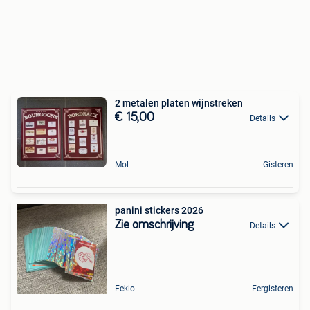
2 metalen platen wijnstreken
€ 15,00
Details
Mol
Gisteren
panini stickers 2026
Zie omschrijving
Details
Eeklo
Eergisteren