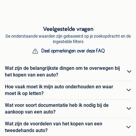
Veelgestelde vragen
De onderstaande waarden zijn gebaseerd op je zoekopdracht en de
ingestelde filters
Deel opmerkingen over deze FAQ
Wat zijn de belangrijkste dingen om te overwegen bij
het kopen van een auto?
Hoe vaak moet ik mijn auto onderhouden en waar
moet ik op letten?
Wat voor soort documentatie heb ik nodig bij de
aankoop van een auto?
Wat zijn de voordelen van het kopen van een
tweedehands auto?