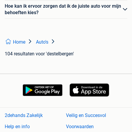
Hoe kan ik ervoor zorgen dat ik de juiste auto voor mijn
behoeften kies?
Home
Auto's
104 resultaten
voor 'destelbergen'
2dehands Zakelijk
Veilig en Succesvol
Help en info
Voorwaarden