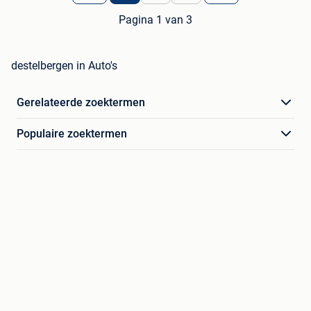
Pagina 1 van 3
destelbergen in Auto's
Gerelateerde zoektermen
Populaire zoektermen