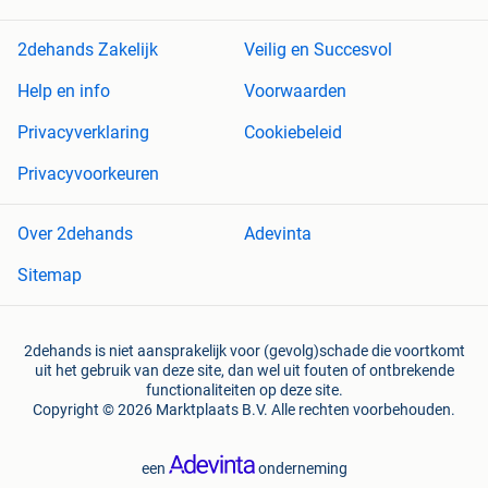
2dehands Zakelijk
Veilig en Succesvol
Help en info
Voorwaarden
Privacyverklaring
Cookiebeleid
Privacyvoorkeuren
Over 2dehands
Adevinta
Sitemap
2dehands is niet aansprakelijk voor (gevolg)schade die voortkomt
uit het gebruik van deze site, dan wel uit fouten of ontbrekende
functionaliteiten op deze site.
Copyright © 2026 Marktplaats B.V. Alle rechten voorbehouden.
een
onderneming