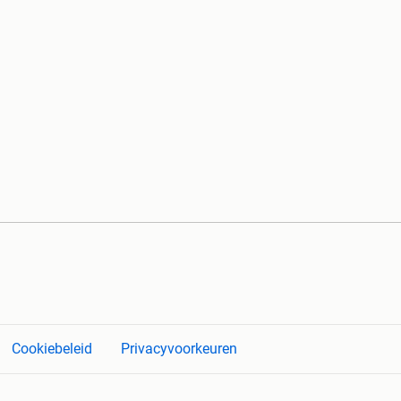
Cookiebeleid
Privacyvoorkeuren