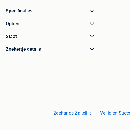
Specificaties
Opties
Staat
Zoekertje details
2dehands Zakelijk
Veilig en Succ