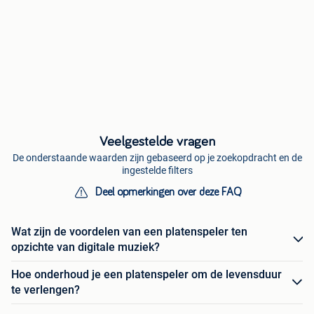
Veelgestelde vragen
De onderstaande waarden zijn gebaseerd op je zoekopdracht en de
ingestelde filters
Deel opmerkingen over deze FAQ
Wat zijn de voordelen van een platenspeler ten
opzichte van digitale muziek?
Hoe onderhoud je een platenspeler om de levensduur
te verlengen?