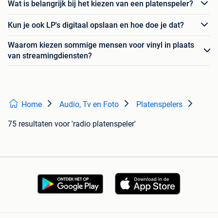
Wat is belangrijk bij het kiezen van een platenspeler?
Kun je ook LP's digitaal opslaan en hoe doe je dat?
Waarom kiezen sommige mensen voor vinyl in plaats
van streamingdiensten?
Home
Audio, Tv en Foto
Platenspelers
75 resultaten
voor 'radio platenspeler'