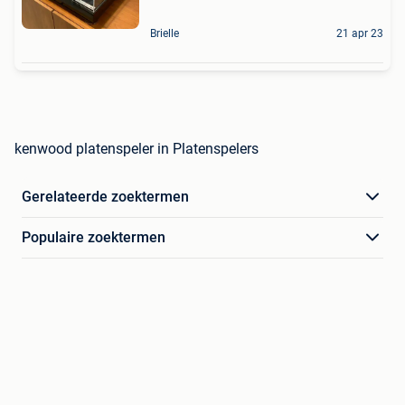
Brielle
21 apr 23
kenwood platenspeler in Platenspelers
Gerelateerde zoektermen
Populaire zoektermen