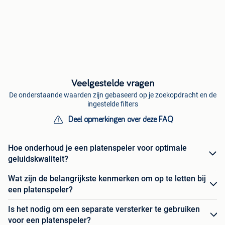
Veelgestelde vragen
De onderstaande waarden zijn gebaseerd op je zoekopdracht en de
ingestelde filters
Deel opmerkingen over deze FAQ
Hoe onderhoud je een platenspeler voor optimale
geluidskwaliteit?
Wat zijn de belangrijkste kenmerken om op te letten bij
een platenspeler?
Is het nodig om een separate versterker te gebruiken
voor een platenspeler?