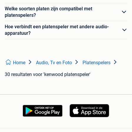
Welke soorten platen zijn compatibel met
platenspelers?
Hoe verbindt een platenspeler met andere audio-
apparatuur?
Home
Audio, Tv en Foto
Platenspelers
30 resultaten
voor 'kenwood platenspeler'