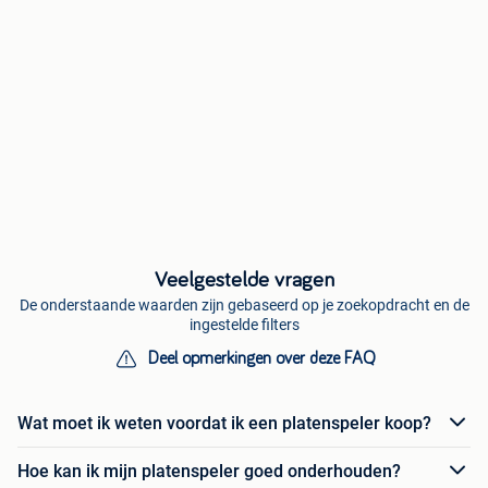
Veelgestelde vragen
De onderstaande waarden zijn gebaseerd op je zoekopdracht en de
ingestelde filters
Deel opmerkingen over deze FAQ
Wat moet ik weten voordat ik een platenspeler koop?
Hoe kan ik mijn platenspeler goed onderhouden?