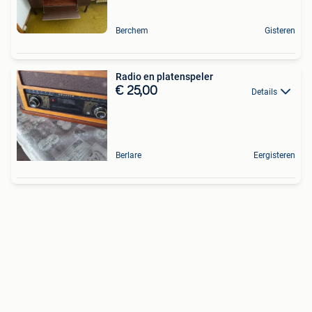
Berchem
Gisteren
Radio en platenspeler
€ 25,00
Details
Berlare
Eergisteren