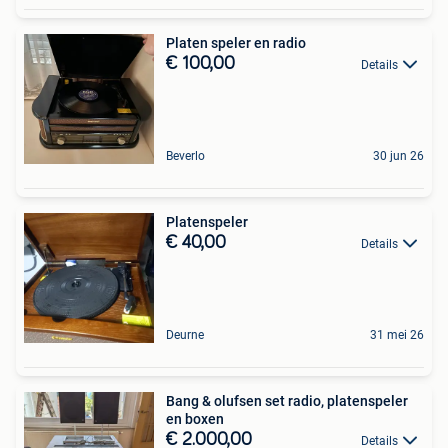
Platen speler en radio
€ 100,00
Details
Beverlo
30 jun 26
Platenspeler
€ 40,00
Details
Deurne
31 mei 26
Bang & olufsen set radio, platenspeler
en boxen
€ 2.000,00
Details