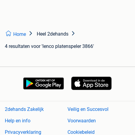
Heel 2dehands
Home
4 resultaten
voor 'lenco platenspeler 3866'
2dehands Zakelijk
Veilig en Succesvol
Help en info
Voorwaarden
Privacyverklaring
Cookiebeleid