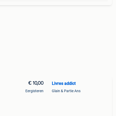
€ 10,00
Livres addict
Eergisteren
Glain & Partie Ans