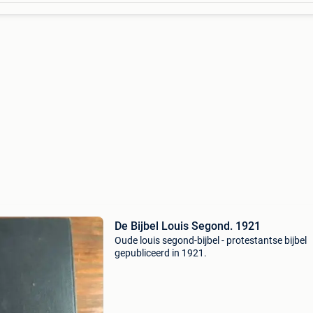
De Bijbel Louis Segond. 1921
Oude louis segond-bijbel - protestantse bijbel
gepubliceerd in 1921.