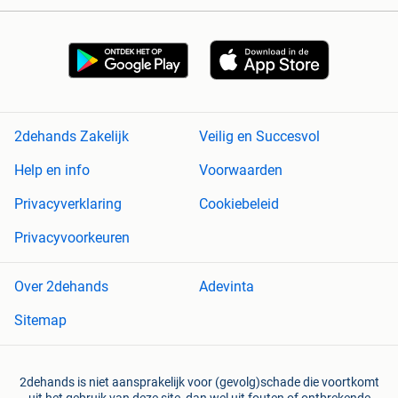
2dehands Zakelijk
Veilig en Succesvol
Help en info
Voorwaarden
Privacyverklaring
Cookiebeleid
Privacyvoorkeuren
Over 2dehands
Adevinta
Sitemap
2dehands is niet aansprakelijk voor (gevolg)schade die voortkomt