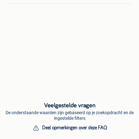
Veelgestelde vragen
De onderstaande waarden zijn gebaseerd op je zoekopdracht en de
ingestelde filters
Deel opmerkingen over deze FAQ