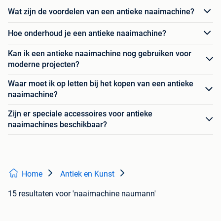
Wat zijn de voordelen van een antieke naaimachine?
Hoe onderhoud je een antieke naaimachine?
Kan ik een antieke naaimachine nog gebruiken voor
moderne projecten?
Waar moet ik op letten bij het kopen van een antieke
naaimachine?
Zijn er speciale accessoires voor antieke
naaimachines beschikbaar?
Home
Antiek en Kunst
15 resultaten
voor 'naaimachine naumann'