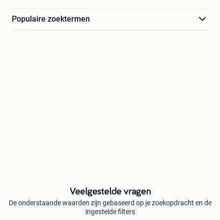
Populaire zoektermen
Veelgestelde vragen
De onderstaande waarden zijn gebaseerd op je zoekopdracht en de
ingestelde filters