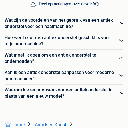
Deel opmerkingen over deze FAQ
Wat zijn de voordelen van het gebruik van een antiek
onderstel voor een naaimachine?
Hoe weet ik of een antiek onderstel geschikt is voor
mijn naaimachine?
Wat moet ik doen om een antiek onderstel te
onderhouden?
Kan ik een antiek onderstel aanpassen voor moderne
naaimachines?
Waarom kiezen mensen voor een antiek onderstel in
plaats van een nieuw model?
Home
Antiek en Kunst