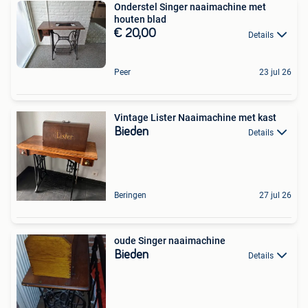
Onderstel Singer naaimachine met
houten blad
€ 20,00
Details
Peer
23 jul 26
Vintage Lister Naaimachine met kast
Bieden
Details
Beringen
27 jul 26
oude Singer naaimachine
Bieden
Details