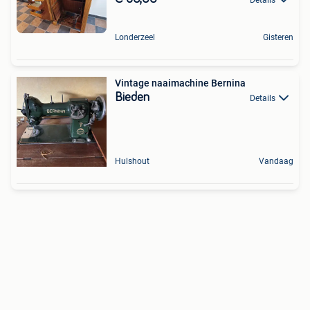
Londerzeel
Gisteren
Vintage naaimachine Bernina
Bieden
Details
Hulshout
Vandaag