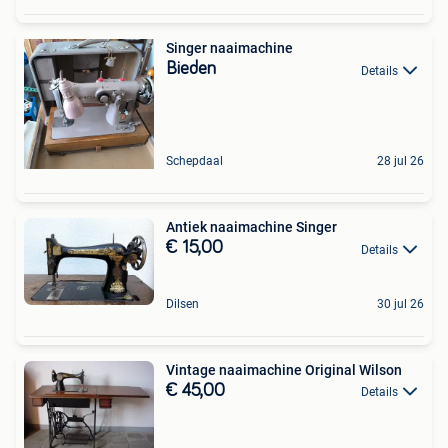
Singer naaimachine
Bieden
Details
Schepdaal
28 jul 26
Antiek naaimachine Singer
€ 15,00
Details
Dilsen
30 jul 26
Vintage naaimachine Original Wilson
€ 45,00
Details