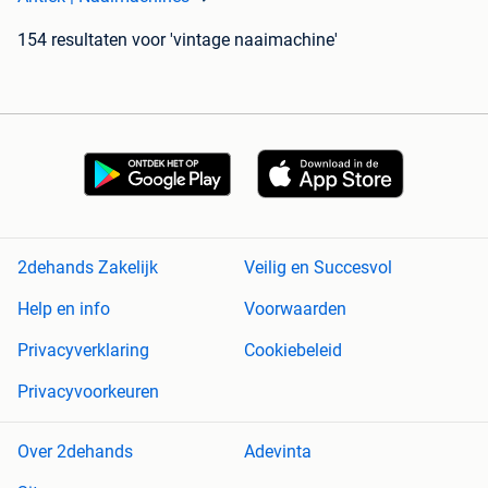
154 resultaten
voor 'vintage naaimachine'
2dehands Zakelijk
Veilig en Succesvol
Help en info
Voorwaarden
Privacyverklaring
Cookiebeleid
Privacyvoorkeuren
Over 2dehands
Adevinta