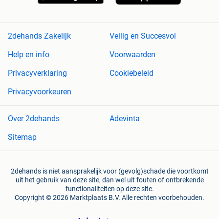
2dehands Zakelijk
Veilig en Succesvol
Help en info
Voorwaarden
Privacyverklaring
Cookiebeleid
Privacyvoorkeuren
Over 2dehands
Adevinta
Sitemap
2dehands is niet aansprakelijk voor (gevolg)schade die voortkomt
uit het gebruik van deze site, dan wel uit fouten of ontbrekende
functionaliteiten op deze site.
Copyright © 2026 Marktplaats B.V. Alle rechten voorbehouden.