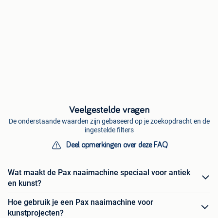
Veelgestelde vragen
De onderstaande waarden zijn gebaseerd op je zoekopdracht en de
ingestelde filters
Deel opmerkingen over deze FAQ
Wat maakt de Pax naaimachine speciaal voor antiek
en kunst?
Hoe gebruik je een Pax naaimachine voor
kunstprojecten?