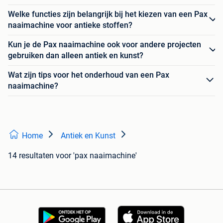
Welke functies zijn belangrijk bij het kiezen van een Pax
naaimachine voor antieke stoffen?
Kun je de Pax naaimachine ook voor andere projecten
gebruiken dan alleen antiek en kunst?
Wat zijn tips voor het onderhoud van een Pax
naaimachine?
Home
Antiek en Kunst
14 resultaten
voor 'pax naaimachine'