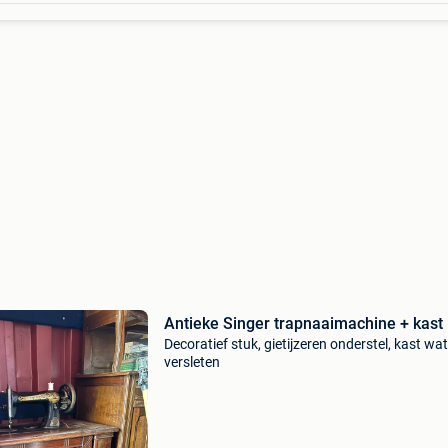
Antieke Singer trapnaaimachine + kast
Decoratief stuk, gietijzeren onderstel, kast wat
versleten