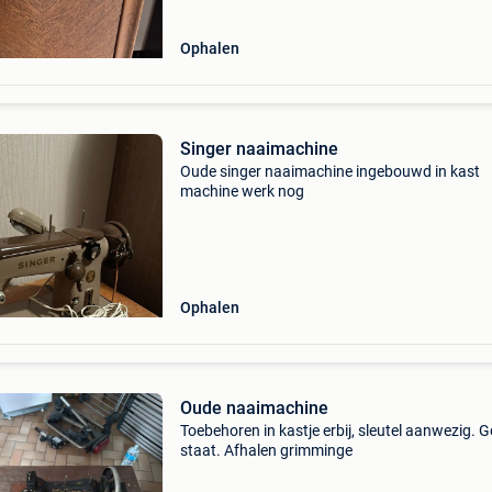
Ophalen
Singer naaimachine
Oude singer naaimachine ingebouwd in kast
machine werk nog
Ophalen
Oude naaimachine
Toebehoren in kastje erbij, sleutel aanwezig. 
staat. Afhalen grimminge