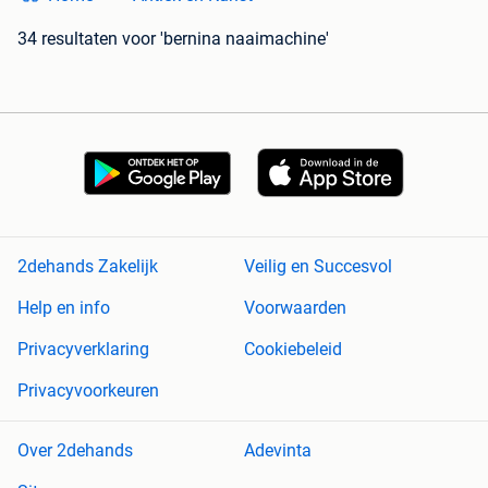
34 resultaten
voor 'bernina naaimachine'
2dehands Zakelijk
Veilig en Succesvol
Help en info
Voorwaarden
Privacyverklaring
Cookiebeleid
Privacyvoorkeuren
Over 2dehands
Adevinta