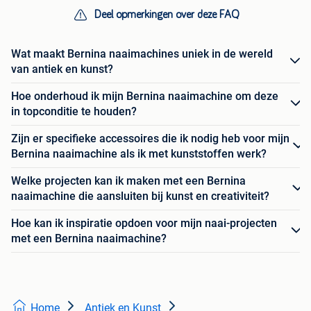
Deel opmerkingen over deze FAQ
Wat maakt Bernina naaimachines uniek in de wereld
van antiek en kunst?
Hoe onderhoud ik mijn Bernina naaimachine om deze
in topconditie te houden?
Zijn er specifieke accessoires die ik nodig heb voor mijn
Bernina naaimachine als ik met kunststoffen werk?
Welke projecten kan ik maken met een Bernina
naaimachine die aansluiten bij kunst en creativiteit?
Hoe kan ik inspiratie opdoen voor mijn naai-projecten
met een Bernina naaimachine?
Home
Antiek en Kunst