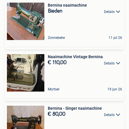
Bernina naaimachine
Bieden
Details
Zonnebeke
11 jul 26
Naaimachine Vintage Bernina
€ 110,00
Details
Mortsel
19 jun 26
Bernina - Singer naaimachine
€ 80,00
Details