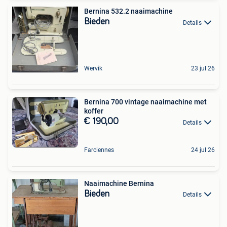
Bernina 532.2 naaimachine
Bieden
Details
Wervik
23 jul 26
Bernina 700 vintage naaimachine met
koffer
€ 190,00
Details
Farciennes
24 jul 26
Naaimachine Bernina
Bieden
Details