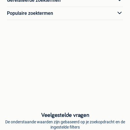
Gerelateerde zoektermen
Populaire zoektermen
Veelgestelde vragen
De onderstaande waarden zijn gebaseerd op je zoekopdracht en de
ingestelde filters