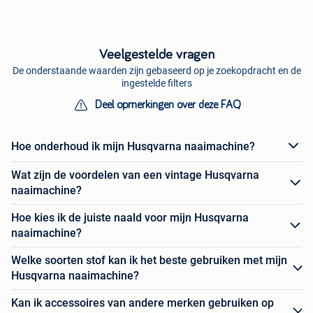
Veelgestelde vragen
De onderstaande waarden zijn gebaseerd op je zoekopdracht en de
ingestelde filters
Deel opmerkingen over deze FAQ
Hoe onderhoud ik mijn Husqvarna naaimachine?
Wat zijn de voordelen van een vintage Husqvarna
naaimachine?
Hoe kies ik de juiste naald voor mijn Husqvarna
naaimachine?
Welke soorten stof kan ik het beste gebruiken met mijn
Husqvarna naaimachine?
Kan ik accessoires van andere merken gebruiken op