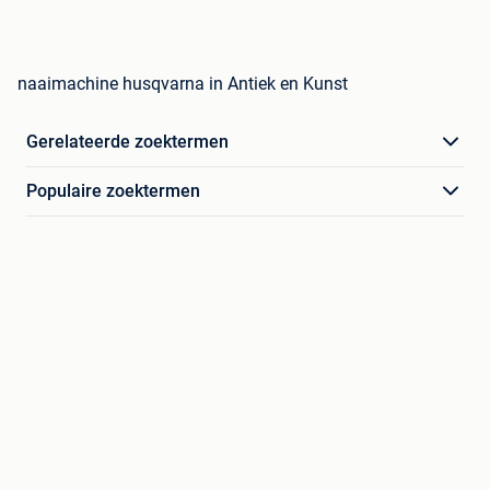
naaimachine husqvarna in Antiek en Kunst
Gerelateerde zoektermen
Populaire zoektermen