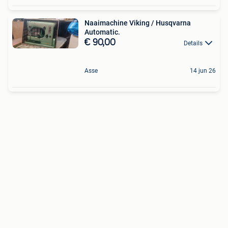
Naaimachine Viking / Husqvarna
Automatic.
€ 90,00
Details
Asse
14 jun 26