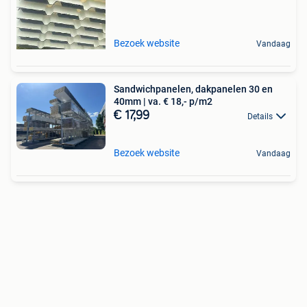
Bezoek website
Vandaag
Sandwichpanelen, dakpanelen 30 en
40mm | va. € 18,- p/m2
€ 17,99
Details
Bezoek website
Vandaag