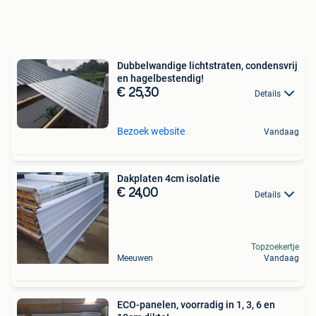
Dubbelwandige lichtstraten, condensvrij
en hagelbestendig!
€ 25,30
Details
Bezoek website
Vandaag
Dakplaten 4cm isolatie
€ 24,00
Details
Topzoekertje
Meeuwen
Vandaag
ECO-panelen, voorradig in 1, 3, 6 en