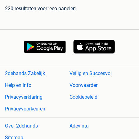
220 resultaten
voor 'eco panelen'
2dehands Zakelijk
Veilig en Succesvol
Help en info
Voorwaarden
Privacyverklaring
Cookiebeleid
Privacyvoorkeuren
Over 2dehands
Adevinta
Sitemap