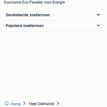
Duurzame Eco Panelen voor Energie
Gerelateerde zoektermen
Populaire zoektermen
Heel 2dehands
Home