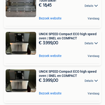
10cm dikte!
€ 18,45
Details
Bezoek website
Vandaag
UNOX SPEED Compact ECO high speed
oven | SNEL en COMPACT
€ 3.999,00
Details
Bezoek website
Vandaag
UNOX SPEED Compact ECO high speed
oven | SNEL en COMPACT
€ 3.999,00
Details
Bezoek website
Vandaag