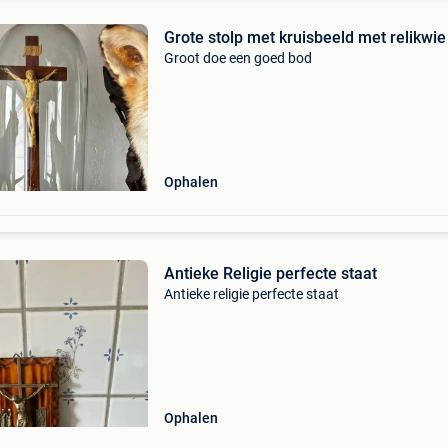
Grote stolp met kruisbeeld met relikwie
Groot doe een goed bod
Ophalen
Antieke Religie perfecte staat
Antieke religie perfecte staat
Ophalen