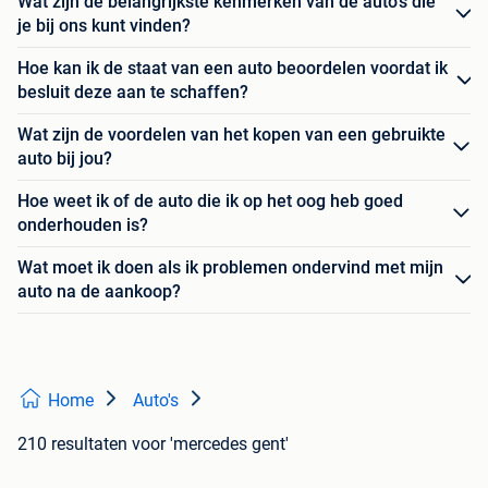
Wat zijn de belangrijkste kenmerken van de auto's die
je bij ons kunt vinden?
Hoe kan ik de staat van een auto beoordelen voordat ik
besluit deze aan te schaffen?
Wat zijn de voordelen van het kopen van een gebruikte
auto bij jou?
Hoe weet ik of de auto die ik op het oog heb goed
onderhouden is?
Wat moet ik doen als ik problemen ondervind met mijn
auto na de aankoop?
Home
Auto's
210 resultaten
voor 'mercedes gent'