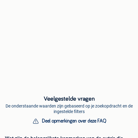
Veelgestelde vragen
De onderstaande waarden zijn gebaseerd op je zoekopdracht en de
ingestelde filters
Deel opmerkingen over deze FAQ