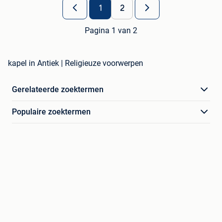
1
2
Pagina 1 van 2
kapel in Antiek | Religieuze voorwerpen
Gerelateerde zoektermen
Populaire zoektermen