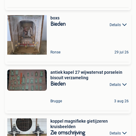
boxs
Bieden
Details
Ronse
29 jul 26
antiek kapel 27 wijwatervat porselein
biscuit verzameling
Bieden
Details
Brugge
3 aug 26
koppel magnifieke gietijzeren
kruisbeelden
Zie omschrijving
Details