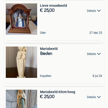
Lieve vrouwbeeld
€ 25,00
Details
Olen
27 dec 25
Mariabeeld
Bieden
Details
Kapellen
8 jul 26
Mariabeeld 65cm hoog
€ 25,00
Details