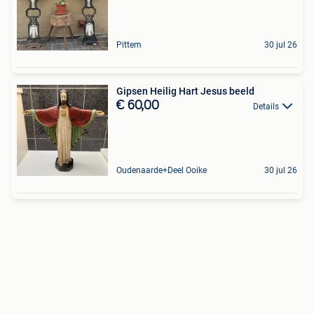
Pittem
30 jul 26
Gipsen Heilig Hart Jesus beeld
€ 60,00
Details
Oudenaarde+Deel Ooike
30 jul 26