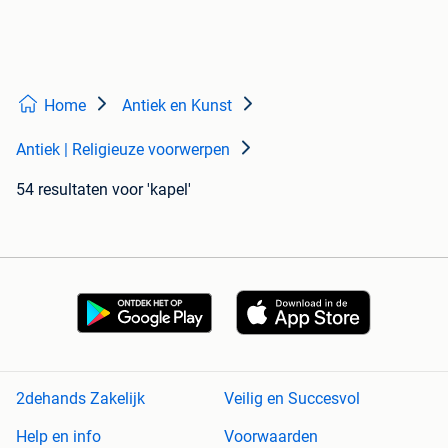
Home
Antiek en Kunst
Antiek | Religieuze voorwerpen
54 resultaten
voor 'kapel'
2dehands Zakelijk
Veilig en Succesvol
Help en info
Voorwaarden