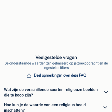
Veelgestelde vragen
De onderstaande waarden zijn gebaseerd op je zoekopdracht en de
ingestelde filters
Deel opmerkingen over deze FAQ
Wat zijn de verschillende soorten religieuze beelden
die te koop zijn?
Hoe kun je de waarde van een religieus beeld
inschatten?