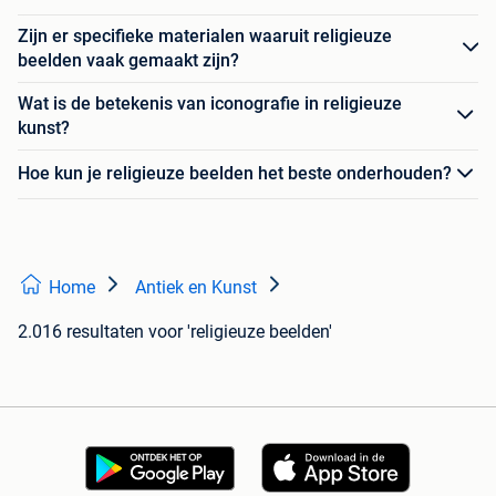
Zijn er specifieke materialen waaruit religieuze
beelden vaak gemaakt zijn?
Wat is de betekenis van iconografie in religieuze
kunst?
Hoe kun je religieuze beelden het beste onderhouden?
Home
Antiek en Kunst
2.016 resultaten
voor 'religieuze beelden'