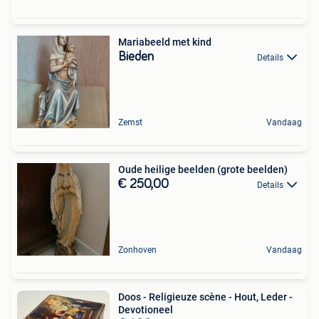
Mariabeeld met kind
Bieden
Details
Zemst
Vandaag
Oude heilige beelden (grote beelden)
€ 250,00
Details
Zonhoven
Vandaag
Doos - Religieuze scène - Hout, Leder -
Devotioneel