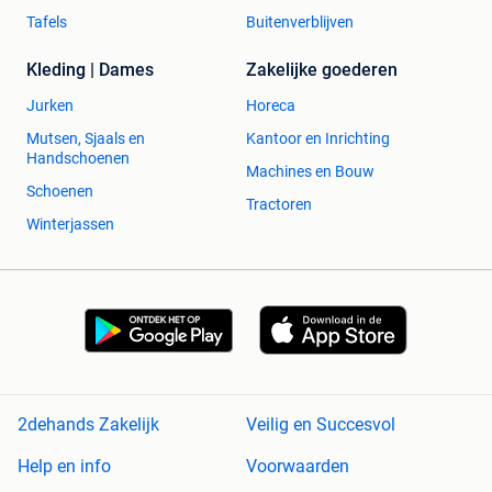
Tafels
Buitenverblijven
Kleding | Dames
Zakelijke goederen
Jurken
Horeca
Mutsen, Sjaals en
Kantoor en Inrichting
Handschoenen
Machines en Bouw
Schoenen
Tractoren
Winterjassen
2dehands Zakelijk
Veilig en Succesvol
Help en info
Voorwaarden