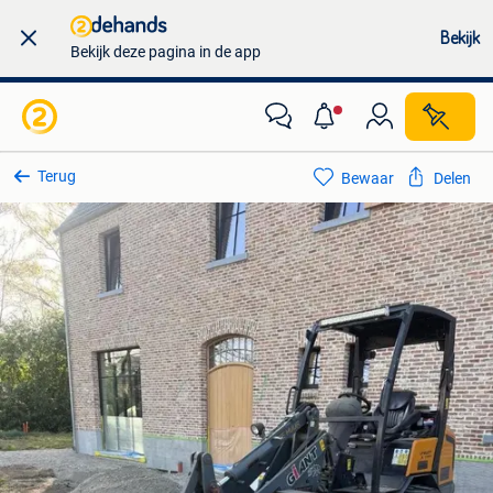
Bekijk
Bekijk deze pagina in de app
Terug
Bewaar
Delen