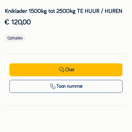
Kniklader 1500kg tot 2500kg TE HUUR / HUREN
€ 120,00
Ophalen
Chat
Toon nummer