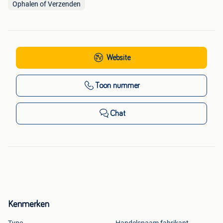
Ophalen of Verzenden
Website
Toon nummer
Chat
Kenmerken