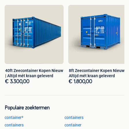
40ft Zeecontainer Kopen Nieuw
8ft Zeecontainer Kopen Nieuw |
| Altijd mét kraan geleverd
Altijd mét kraan geleverd
€ 3.300,00
€ 1.800,00
Populaire zoektermen
container*
containers
containers
container