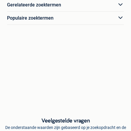
Gerelateerde zoektermen
Populaire zoektermen
Veelgestelde vragen
De onderstaande waarden zijn gebaseerd op je zoekopdracht en de