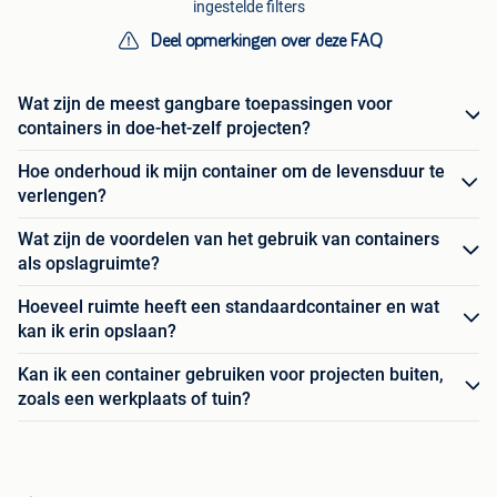
ingestelde filters
Deel opmerkingen over deze FAQ
Wat zijn de meest gangbare toepassingen voor
containers in doe-het-zelf projecten?
Hoe onderhoud ik mijn container om de levensduur te
verlengen?
Wat zijn de voordelen van het gebruik van containers
als opslagruimte?
Hoeveel ruimte heeft een standaardcontainer en wat
kan ik erin opslaan?
Kan ik een container gebruiken voor projecten buiten,
zoals een werkplaats of tuin?