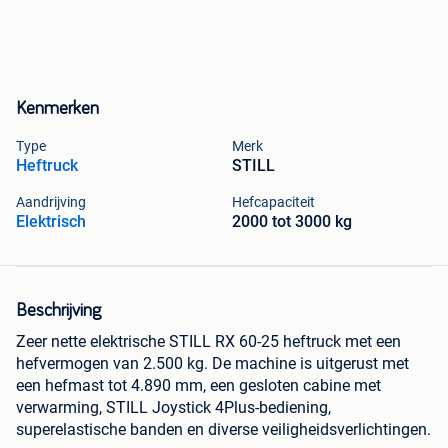
Kenmerken
Type
Merk
Heftruck
STILL
Aandrijving
Hefcapaciteit
Elektrisch
2000 tot 3000 kg
Beschrijving
Zeer nette elektrische STILL RX 60-25 heftruck met een
hefvermogen van 2.500 kg. De machine is uitgerust met
een hefmast tot 4.890 mm, een gesloten cabine met
verwarming, STILL Joystick 4Plus-bediening,
superelastische banden en diverse veiligheidsverlichtingen.