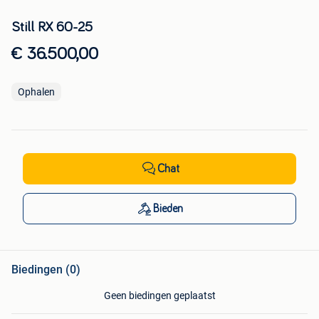
Still RX 60-25
€ 36.500,00
Ophalen
Chat
Bieden
Biedingen (0)
Geen biedingen geplaatst