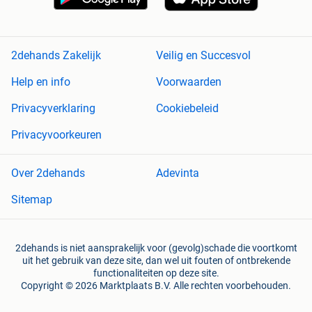
2dehands Zakelijk
Veilig en Succesvol
Help en info
Voorwaarden
Privacyverklaring
Cookiebeleid
Privacyvoorkeuren
Over 2dehands
Adevinta
Sitemap
2dehands is niet aansprakelijk voor (gevolg)schade die voortkomt
uit het gebruik van deze site, dan wel uit fouten of ontbrekende
functionaliteiten op deze site.
Copyright © 2026 Marktplaats B.V. Alle rechten voorbehouden.