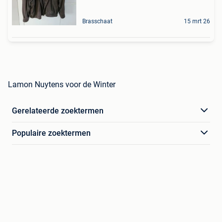
Brasschaat
15 mrt 26
Lamon Nuytens voor de Winter
Gerelateerde zoektermen
Populaire zoektermen