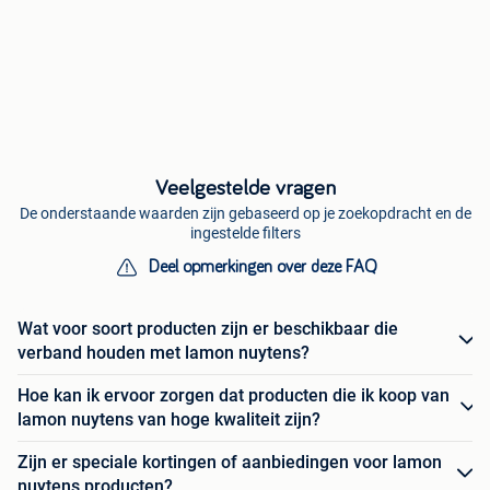
Veelgestelde vragen
De onderstaande waarden zijn gebaseerd op je zoekopdracht en de
ingestelde filters
Deel opmerkingen over deze FAQ
Wat voor soort producten zijn er beschikbaar die
verband houden met lamon nuytens?
Hoe kan ik ervoor zorgen dat producten die ik koop van
lamon nuytens van hoge kwaliteit zijn?
Zijn er speciale kortingen of aanbiedingen voor lamon
nuytens producten?