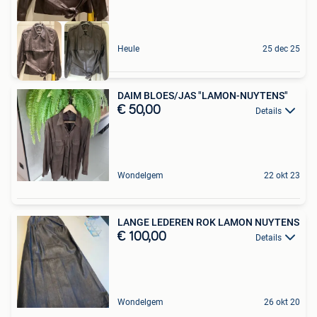
Heule
25 dec 25
DAIM BLOES/JAS "LAMON-NUYTENS"
€ 50,00
Details
Wondelgem
22 okt 23
LANGE LEDEREN ROK LAMON NUYTENS
€ 100,00
Details
Wondelgem
26 okt 20