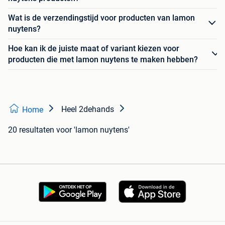
Wat is de verzendingstijd voor producten van lamon
nuytens?
Hoe kan ik de juiste maat of variant kiezen voor
producten die met lamon nuytens te maken hebben?
Heel 2dehands
Home
20 resultaten
voor 'lamon nuytens'