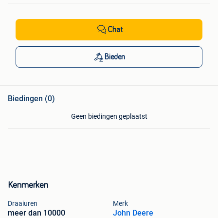
Chat
Bieden
Biedingen (0)
Geen biedingen geplaatst
Kenmerken
Draaiuren
Merk
meer dan 10000
John Deere