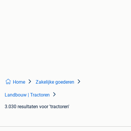
Home
Zakelijke goederen
Landbouw | Tractoren
3.030 resultaten
voor 'tractoren'