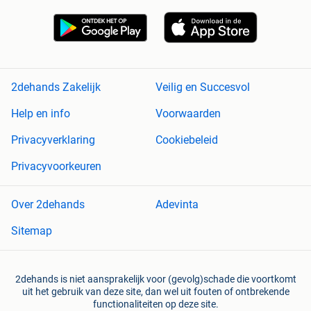
2dehands Zakelijk
Veilig en Succesvol
Help en info
Voorwaarden
Privacyverklaring
Cookiebeleid
Privacyvoorkeuren
Over 2dehands
Adevinta
Sitemap
2dehands is niet aansprakelijk voor (gevolg)schade die voortkomt
uit het gebruik van deze site, dan wel uit fouten of ontbrekende
functionaliteiten op deze site.