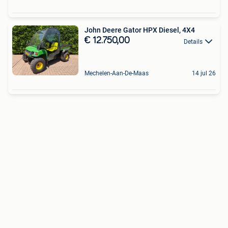
John Deere Gator HPX Diesel, 4X4
€ 12.750,00
Details
Mechelen-Aan-De-Maas
14 jul 26