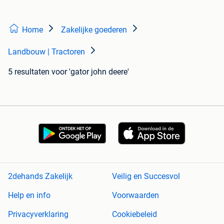
Home
Zakelijke goederen
Landbouw | Tractoren
5 resultaten
voor 'gator john deere'
2dehands Zakelijk
Veilig en Succesvol
Help en info
Voorwaarden
Privacyverklaring
Cookiebeleid