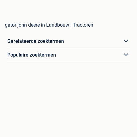
gator john deere in Landbouw | Tractoren
Gerelateerde zoektermen
Populaire zoektermen