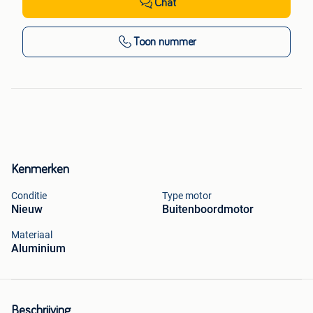
Chat
Toon nummer
Kenmerken
Conditie
Type motor
Nieuw
Buitenboordmotor
Materiaal
Aluminium
Beschrijving