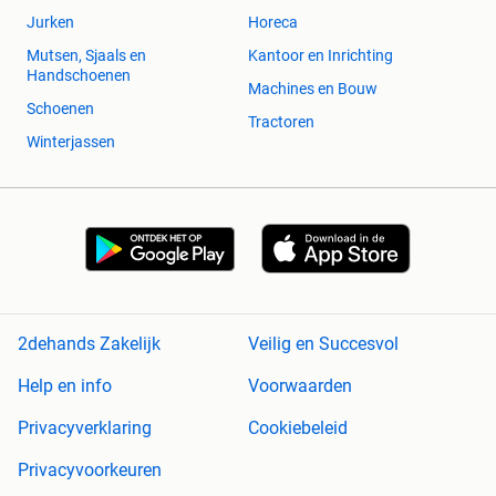
Jurken
Horeca
Mutsen, Sjaals en
Kantoor en Inrichting
Handschoenen
Machines en Bouw
Schoenen
Tractoren
Winterjassen
2dehands Zakelijk
Veilig en Succesvol
Help en info
Voorwaarden
Privacyverklaring
Cookiebeleid
Privacyvoorkeuren