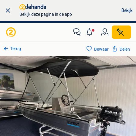
Bekijk
Bekijk deze pagina in de app
Terug
Bewaar
Delen